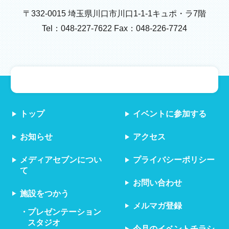
〒332-0015 埼玉県川口市川口1-1-1キュポ・ラ7階
Tel：048-227-7622 Fax：048-226-7724
トップ
イベントに参加する
お知らせ
アクセス
メディアセブンについ
プライバシーポリシー
て
お問い合わせ
施設をつかう
メルマガ登録
プレゼンテーション
スタジオ
今月のイベントチラシ