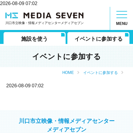
2026-08-09 07:02
川口市立映像・情報メディアセンターメディアセブン
MENU
施設を使う
イベントに参加する
イベントに参加する
HOME
イベントに参加する
2026-08-09 07:02
川口市立映像・情報メディアセンター
メディアセブン