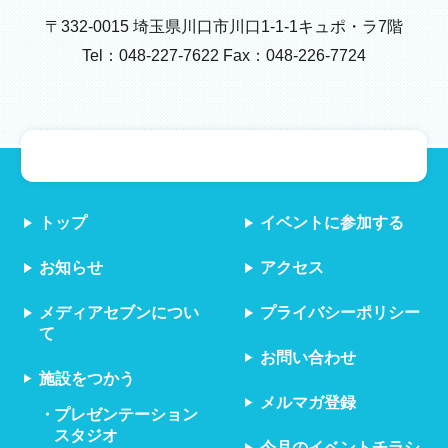
〒332-0015 埼玉県川口市川口1-1-1キュポ・ラ7階
Tel：048-227-7622 Fax：048-226-7724
トップ
イベントに参加する
お知らせ
アクセス
メディアセブンについ
プライバシーポリシー
て
お問い合わせ
施設をつかう
メルマガ登録
プレゼンテーション
スタジオ
今月のイベントチラシ