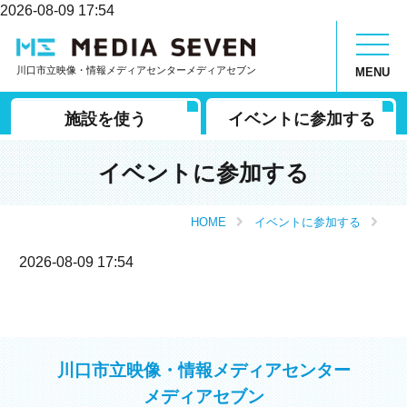
2026-08-09 17:54
川口市立映像・情報メディアセンターメディアセブン
MENU
施設を使う
イベントに参加する
イベントに参加する
HOME
イベントに参加する
2026-08-09 17:54
川口市立映像・情報メディアセンター
メディアセブン