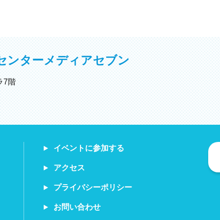
センター
メディアセブン
ラ7階
イベントに参加する
アクセス
プライバシーポリシー
お問い合わせ