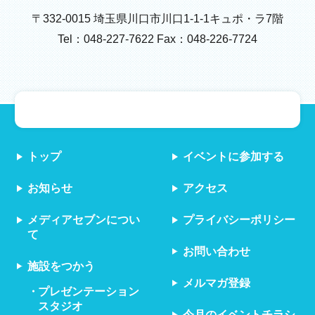
〒332-0015 埼玉県川口市川口1-1-1キュポ・ラ7階
Tel：048-227-7622 Fax：048-226-7724
トップ
イベントに参加する
お知らせ
アクセス
メディアセブンについ
プライバシーポリシー
て
お問い合わせ
施設をつかう
メルマガ登録
プレゼンテーション
スタジオ
今月のイベントチラシ