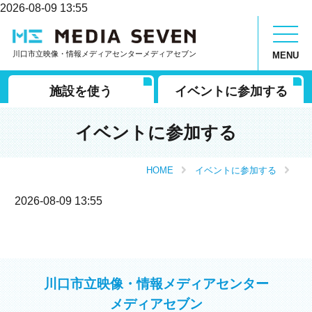
2026-08-09 13:55
川口市立映像・情報メディアセンターメディアセブン
MENU
施設を使う
イベントに参加する
イベントに参加する
HOME
イベントに参加する
2026-08-09 13:55
川口市立映像・情報メディアセンター
メディアセブン