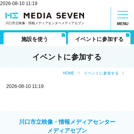
2026-08-10 11:19
川口市立映像・情報メディアセンターメディアセブン
MENU
施設を使う
イベントに参加する
イベントに参加する
HOME
イベントに参加する
2026-08-10 11:19
川口市立映像・情報メディアセンター
メディアセブン