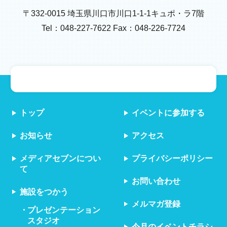
〒332-0015 埼玉県川口市川口1-1-1キュポ・ラ7階
Tel：048-227-7622 Fax：048-226-7724
トップ
イベントに参加する
お知らせ
アクセス
メディアセブンについ
プライバシーポリシー
て
お問い合わせ
施設をつかう
メルマガ登録
プレゼンテーション
スタジオ
今月のイベントチラシ