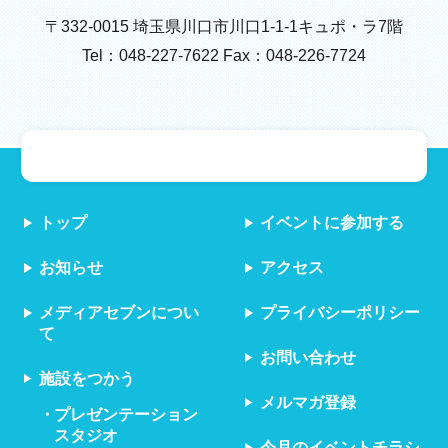
〒332-0015 埼玉県川口市川口1-1-1キュポ・ラ7階
Tel：048-227-7622 Fax：048-226-7724
トップ
イベントに参加する
お知らせ
アクセス
メディアセブンについ
プライバシーポリシー
て
お問い合わせ
施設をつかう
メルマガ登録
プレゼンテーション
スタジオ
今月のイベントチラシ