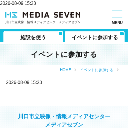
2026-08-09 15:23
川口市立映像・情報メディアセンターメディアセブン
MENU
施設を使う
イベントに参加する
イベントに参加する
HOME
イベントに参加する
2026-08-09 15:23
川口市立映像・情報メディアセンター
メディアセブン