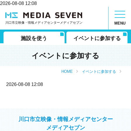
2026-08-08 12:08
川口市立映像・情報メディアセンターメディアセブン
MENU
施設を使う
イベントに参加する
イベントに参加する
HOME
イベントに参加する
2026-08-08 12:08
川口市立映像・情報メディアセンター
メディアセブン