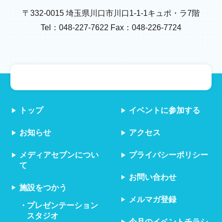
〒332-0015 埼玉県川口市川口1-1-1キュポ・ラ7階
Tel：048-227-7622 Fax：048-226-7724
トップ
イベントに参加する
お知らせ
アクセス
メディアセブンについ
プライバシーポリシー
て
お問い合わせ
施設をつかう
メルマガ登録
プレゼンテーション
スタジオ
今月のイベントチラシ