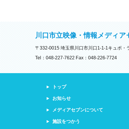
川口市立映像・情報メディア
〒332-0015 埼玉県川口市川口1-1-1キュポ・
Tel：048-227-7622 Fax：048-226-7724
トップ
お知らせ
メディアセブンについて
施設をつかう