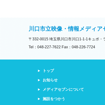
川口市立映像・情報メディア
〒332-0015 埼玉県川口市川口1-1-1キュポ・
Tel：048-227-7622 Fax：048-226-7724
トップ
お知らせ
メディアセブンについて
施設をつかう