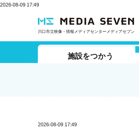
2026-08-09 17:49
川口市立映像・情報メディアセンターメディアセブン
施設をつかう
2026-08-09 17:49