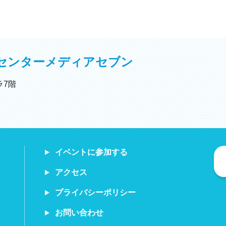
センター
メディアセブン
ラ7階
イベントに参加する
アクセス
プライバシーポリシー
お問い合わせ