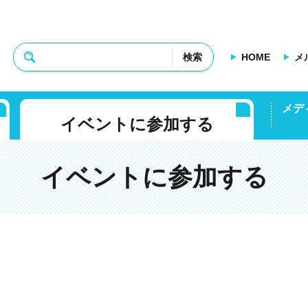
検索
HOME
メ
メデ
イベントに参加する
イベントに参加する